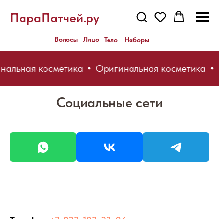
ПараПатчей.ру
Волосы
Лицо
Тело
Наборы
нальная косметика
Оригинальная косметика
Социальные сети