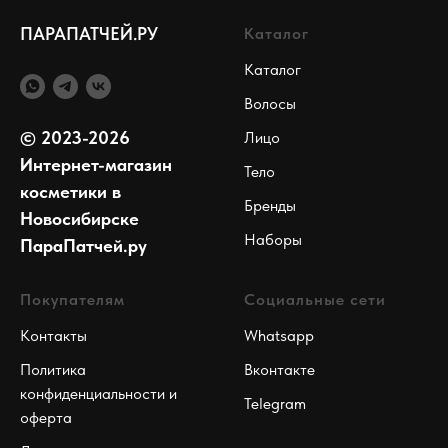
ПАРАПАТЧЕЙ.РУ
Каталог
Каталог
Волосы
© 2023-2026
Лицо
Интернет-магазин
Тело
косметики в
Бренды
Новосибирске
Наборы
ПараПатчей.ру
Покупателям
Социальные сети
Контакты
Whatsapp
Политика
Вконтакте
конфиденциальности и
Telegram
оферта