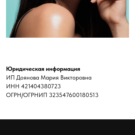
Юридическая информация
ИП Доянова Мария Викторовна
ИНН 421404380723
ОГРН/ОГРНИП 323547600180513