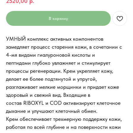
2520,00
р.
В корзину
УМНЫЙ комплекс активных компонентов
замедляет процесс старения кожи, в сочетании с
4-мя видами гиалуроновой кислоты и
пептидами глубоко увлажняет и стимулирует
процессы регенерации. Крем укрепляет кожу,
делает ее более подтянутой и упругой,
разглаживает мелкие морщинки и придает коже
здоровый и свежий вид. Входящие в
состав RIBOXYL и COD активизируют клеточное
дыхание и улучшают клеточный обмен.
Крем обеспечивает трехмерную поддержку кожи,
работая по всей глубине и на поверхности кожи