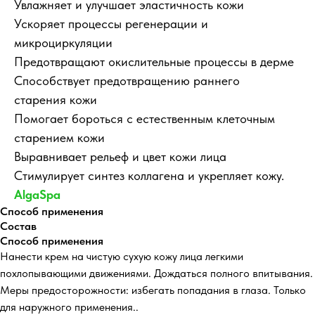
Увлажняет и улучшает эластичность кожи
Ускоряет процессы регенерации и
микроциркуляции
Предотвращают окислительные процессы в дерме
Способствует предотвращению раннего
старения кожи
Помогает бороться с естественным клеточным
старением кожи
Выравнивает рельеф и цвет кожи лица
Стимулирует синтез коллагена и укрепляет кожу.
AlgaSpa
Способ применения
Состав
Способ применения
Нанести крем на чистую сухую кожу лица легкими
похлопывающими движениями. Дождаться полного впитывания.
Меры предосторожности: избегать попадания в глаза. Только
для наружного применения..