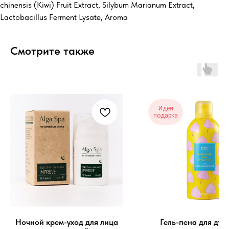
chinensis (Kiwi) Fruit Extract, Silybum Marianum Extract,
Lactobacillus Ferment Lysate, Aroma
Смотрите также
Идея
подарка
Ночной крем-уход для лица
Гель-пена для душ