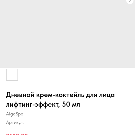
Дневной крем-коктейль для лица
лифтинг-эффект, 50 мл
AlgaSpa
Артикул: