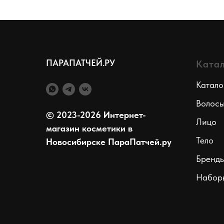
ПАРАПАТЧЕЙ.РУ
Ката
Катало
Волос
© 2023-2026 Интернет-
Лицо
магазин косметики в
Тело
Новосибирске ПараПатчей.ру
Бренд
Набор