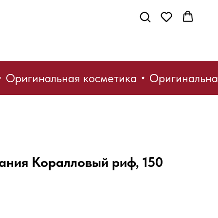
Оригинальная косметика
Оригинальная
ания Коралловый риф, 150