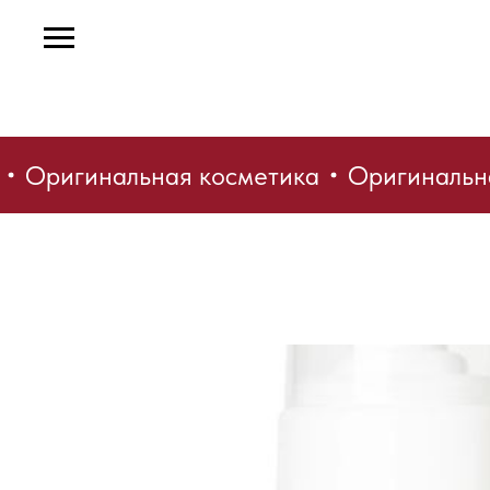
Оригинальная косметика
Оригинальна