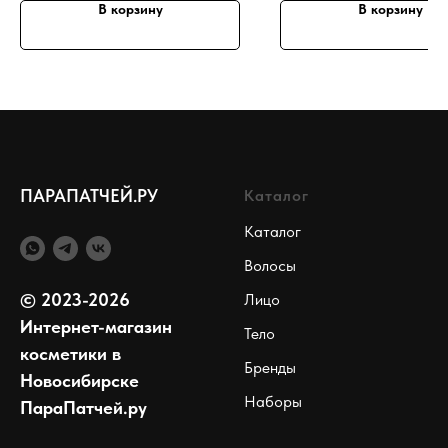
В корзину
В корзину
ПАРАПАТЧЕЙ.РУ
Каталог
Каталог
Волосы
© 2023-2026
Лицо
Интернет-магазин
Тело
косметики в
Бренды
Новосибирске
Наборы
ПараПатчей.ру