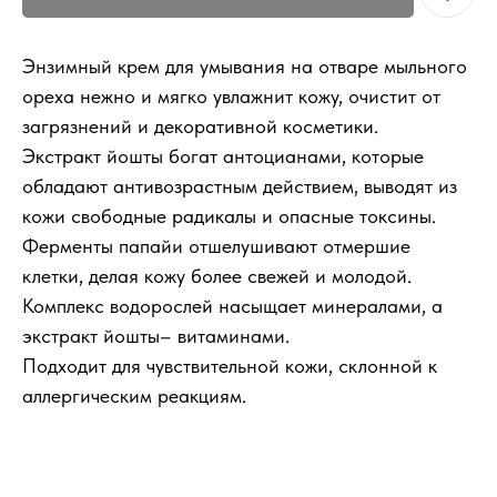
Энзимный крем для умывания на отваре мыльного
ореха нежно и мягко увлажнит кожу, очистит от
загрязнений и декоративной косметики.
Экстракт йошты богат антоцианами, которые
обладают антивозрастным действием, выводят из
кожи свободные радикалы и опасные токсины.
Ферменты папайи отшелушивают отмершие
клетки, делая кожу более свежей и молодой.
Комплекс водорослей насыщает минералами, а
экстракт йошты– витаминами.
Подходит для чувствительной кожи, склонной к
аллергическим реакциям.